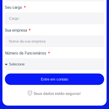
Seu cargo
Sua empresa
Número de Funcionários
Entre em contato