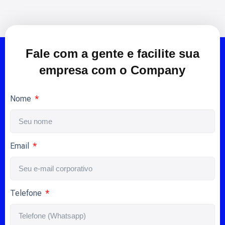
Fale com a gente e facilite sua
empresa com o Company
Nome
Email
Telefone