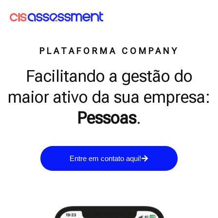
PLATAFORMA COMPANY
Facilitando a gestão do
maior ativo da sua empresa:
Pessoas
.
Entre em contato aqui!