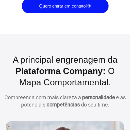
Quero entrar em contato!
A principal engrenagem da
Plataforma Company:
O
Mapa Comportamental.
Compreenda com mais clareza a
personalidade
e as
potenciais
competências
do seu time.