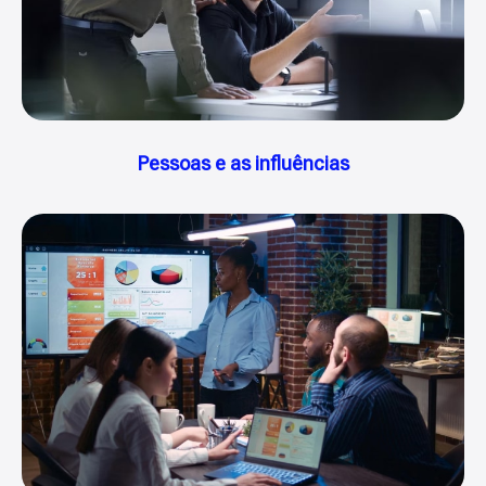
Pessoas e as influências