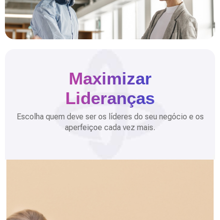
Maximizar
Lideranças
Escolha quem deve ser os líderes do seu negócio e os
aperfeiçoe cada vez mais.