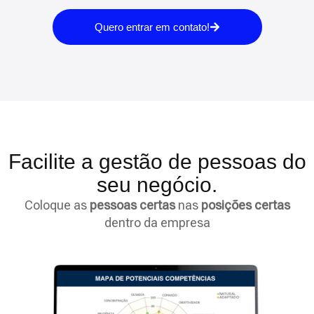
Quero entrar em contato!
Facilite a gestão de pessoas do
seu negócio.
Coloque as
pessoas certas
nas
posições certas
dentro da empresa