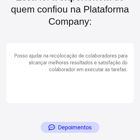
quem confiou na Plataforma
Company:
Posso ajudar na recolocação de colaboradores para
alcançar melhores resultados e satisfação do
colaborador em executar as tarefas.
Débora S. Ferreira
Depoimentos