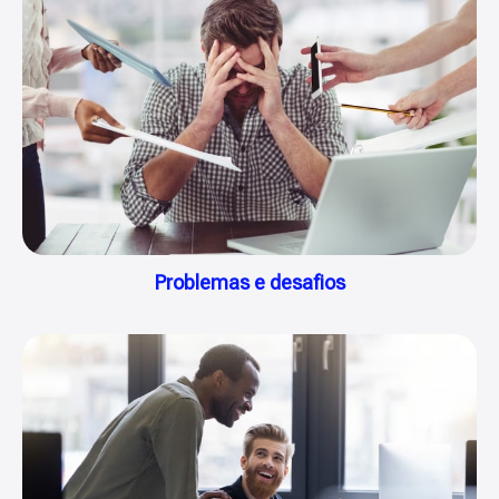
Problemas e desafios