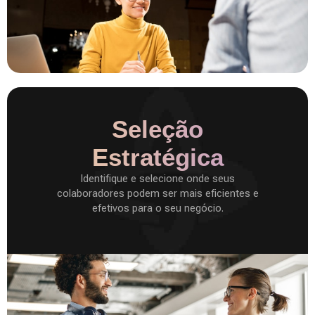
Seleção
Estratégica
Identifique e selecione onde seus
colaboradores podem ser mais eficientes e
efetivos para o seu negócio.