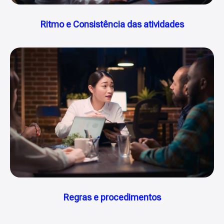
Ritmo e Consistência das atividades
Regras e procedimentos