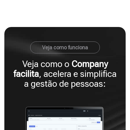
Veja como funciona
Veja como o
Company
facilita
, acelera e simplifica
a gestão de pessoas: