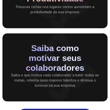
Pessoas certas nos lugares certos aumentam a
produtividade da sua empresa.
Saiba como
motivar seus
colaboradores
Saiba o que motiva cada colaborador a bater todas as
metas, retenha seus maiores talentos e diminua o
turnover
na sua empresa.