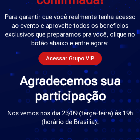
Para garantir que você realmente tenha acesso
ao evento e aproveite todos os benefícios
exclusivos que preparamos pra você, clique no
botão abaixo e entre agora:
Acessar Grupo VIP
Agradecemos sua
participação
Nos vemos nos dia 23/09 (terça-feira) às 19h
(horário de Brasília).